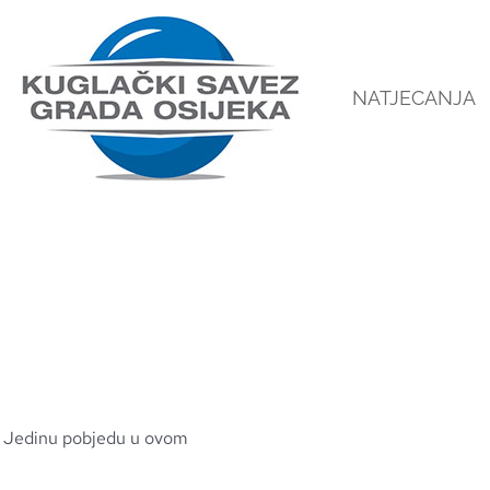
NATJECANJA
 Jedinu pobjedu u ovom