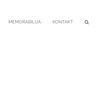
MEMORABILIJA
KONTAKT