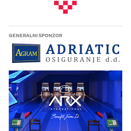
GENERALNI SPONZOR