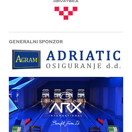
GENERALNI SPONZOR