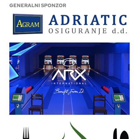
GENERALNI SPONZOR