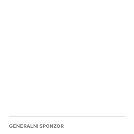
GENERALNI SPONZOR