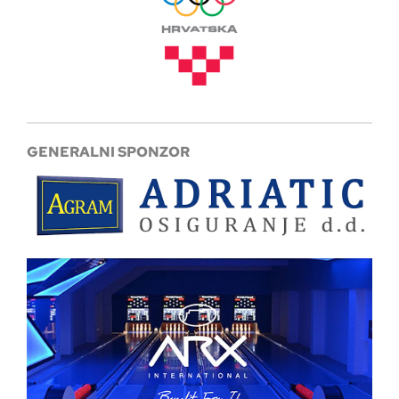
GENERALNI SPONZOR